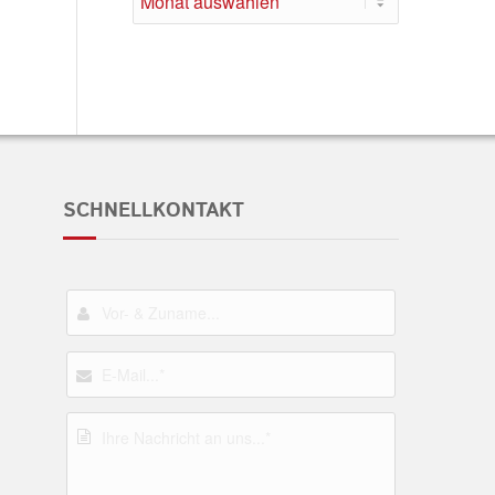
SCHNELLKONTAKT