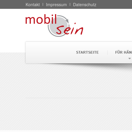
Kontakt
Impressum
Datenschutz
STARTSEITE
FÜR HÄN