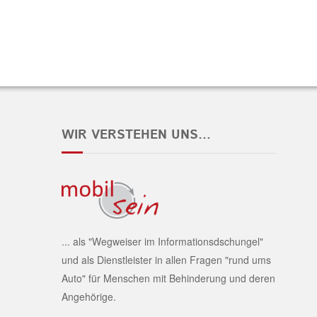
WIR VERSTEHEN UNS…
... als "Wegweiser im Informationsdschungel"
und als Dienstleister in allen Fragen "rund ums
Auto" für Menschen mit Behinderung und deren
Angehörige.