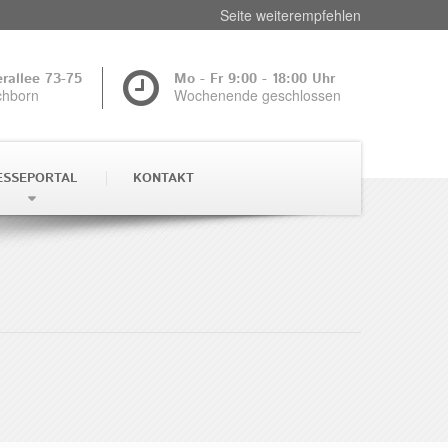
Seite weiterempfehlen
rallee 73-75
Mo - Fr 9:00 - 18:00 Uhr
chborn
Wochenende geschlossen
ESSEPORTAL
KONTAKT