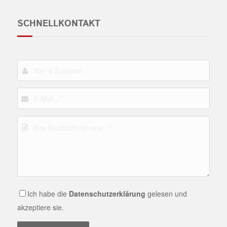
SCHNELLKONTAKT
Ich habe die
Datenschutzerklärung
gelesen und
akzeptiere sie.