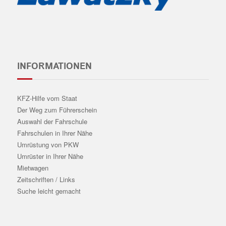
INFORMATIONEN
KFZ-Hilfe vom Staat
Der Weg zum Führerschein
Auswahl der Fahrschule
Fahrschulen in Ihrer Nähe
Umrüstung von PKW
Umrüster in Ihrer Nähe
Mietwagen
Zeitschriften / Links
Suche leicht gemacht