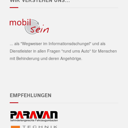
WIR VERSTEHEN UNS…
... als "Wegweiser im Informationsdschungel" und als
Dienstleister in allen Fragen "rund ums Auto" für Menschen
mit Behinderung und deren Angehörige.
EMPFEHLUNGEN