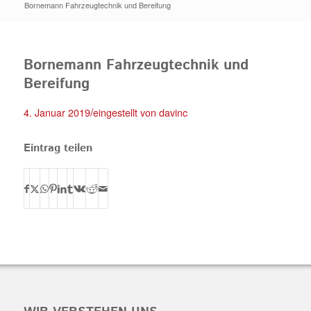
Bornemann Fahrzeugtechnik und Bereifung
Bornemann Fahrzeugtechnik und
Bereifung
/
4. Januar 2019
eingestellt von
davinc
Eintrag teilen