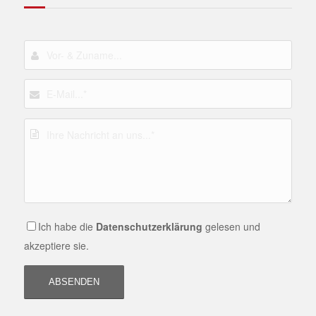
Ich habe die
Datenschutzerklärung
gelesen und
akzeptiere sie.