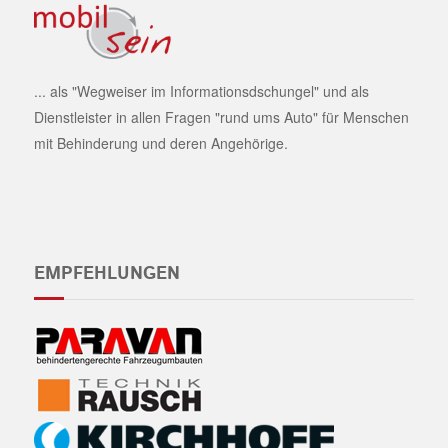
... als "Wegweiser im Informationsdschungel" und als
Dienstleister in allen Fragen "rund ums Auto" für Menschen
mit Behinderung und deren Angehörige.
EMPFEHLUNGEN