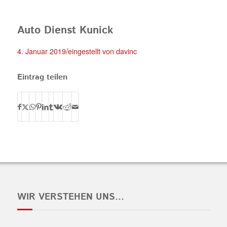
Auto Dienst Kunick
/
4. Januar 2019
eingestellt von
davinc
Eintrag teilen
WIR VERSTEHEN UNS…