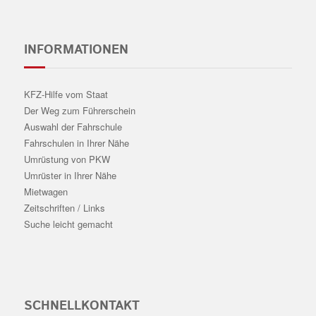
INFORMATIONEN
KFZ-Hilfe vom Staat
Der Weg zum Führerschein
Auswahl der Fahrschule
Fahrschulen in Ihrer Nähe
Umrüstung von PKW
Umrüster in Ihrer Nähe
Mietwagen
Zeitschriften / Links
Suche leicht gemacht
SCHNELLKONTAKT