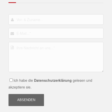
Ich habe die
Datenschutzerklärung
gelesen und
akzeptiere sie.