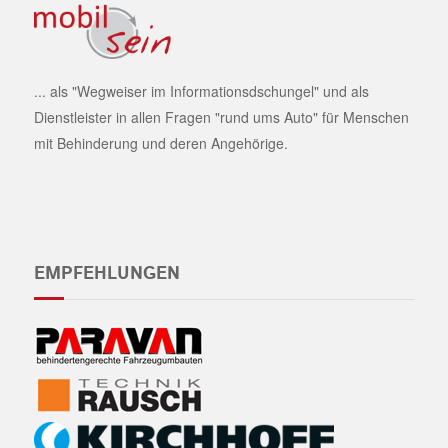
... als "Wegweiser im Informationsdschungel" und als
Dienstleister in allen Fragen "rund ums Auto" für Menschen
mit Behinderung und deren Angehörige.
EMPFEHLUNGEN