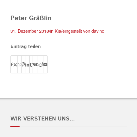
Peter Gräßlin
/
/
31. Dezember 2018
in
Kia
eingestellt von
davinc
Eintrag teilen
WIR VERSTEHEN UNS…