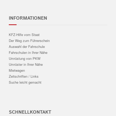
INFORMATIONEN
KFZ-Hilfe vom Staat
Der Weg zum Führerschein
Auswahl der Fahrschule
Fahrschulen in Ihrer Nähe
Umrüstung von PKW
Umrüster in Ihrer Nähe
Mietwagen
Zeitschriften / Links
Suche leicht gemacht
SCHNELLKONTAKT